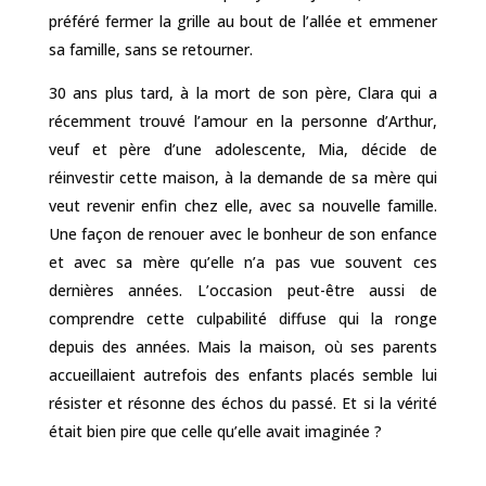
préféré fermer la grille au bout de l’allée et emmener
sa famille, sans se retourner.
30 ans plus tard, à la mort de son père, Clara qui a
récemment trouvé l’amour en la personne d’Arthur,
veuf et père d’une adolescente, Mia, décide de
réinvestir cette maison, à la demande de sa mère qui
veut revenir enfin chez elle, avec sa nouvelle famille.
Une façon de renouer avec le bonheur de son enfance
et avec sa mère qu’elle n’a pas vue souvent ces
dernières années. L’occasion peut-être aussi de
comprendre cette culpabilité diffuse qui la ronge
depuis des années. Mais la maison, où ses parents
accueillaient autrefois des enfants placés semble lui
résister et résonne des échos du passé. Et si la vérité
était bien pire que celle qu’elle avait imaginée ?