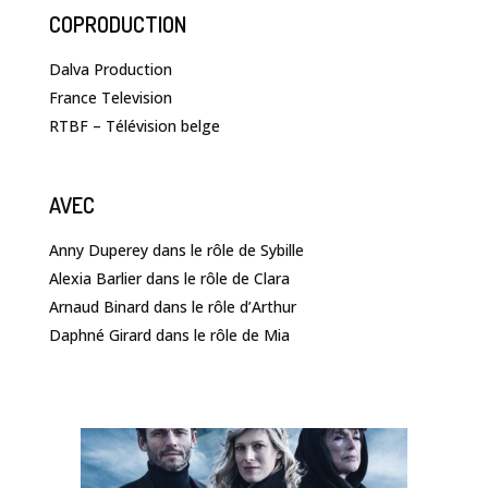
COPRODUCTION
Dalva Production
France Television
RTBF – Télévision belge
AVEC
Anny Duperey dans le rôle de Sybille
Alexia Barlier dans le rôle de Clara
Arnaud Binard dans le rôle d’Arthur
Daphné Girard dans le rôle de Mia