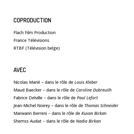
COPRODUCTION
Flach Film Production
France Télévisions
RTBF (Télévision belge)
AVEC
Nicolas Marié – dans le rôle de
Louis Kleber
Maud Baecker – dans le rôle de
Caroline Dubreuilh
Fabrice Delville – dans le rôle de
Paul Lefort
Jean-Michel Noirey – dans le rôle de
Thomas Schneider
Marwann Berreni – dans le rôle de
Kuvan Birka
n
Shemss Audat – dans le rôle de
Nadia Birkan