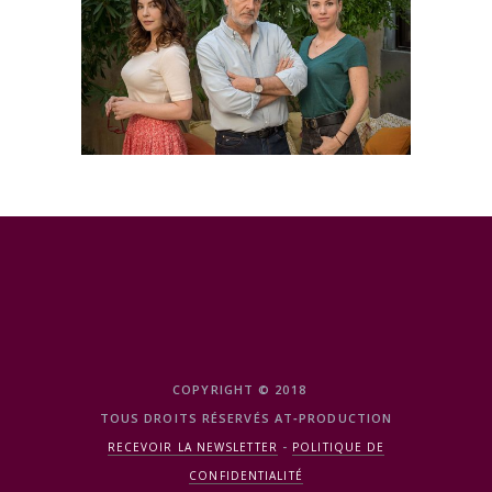
COPYRIGHT © 2018
TOUS DROITS RÉSERVÉS AT‑PRODUCTION
-
RECEVOIR LA NEWSLETTER
POLITIQUE DE
CONFIDENTIALITÉ