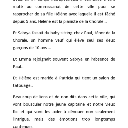
muté au commissariat de cette ville pour se
rapprocher de sa fille Hélène avec laquelle il est fâché
depuis 5 ans. Hélène est la pianiste de la Chorale ...
Et Sabrya faisait du baby sitting chez Paul, ténor de la
Chorale, un homme veuf qui élève seul ses deux
garçons de 10 ans ...
Et Emma rejoignait souvent Sabrya en l’absence de
Paul...
Et Hélène est mariée à Patricia qui tient un salon de
tatouage...
Beaucoup de liens et de non-dits dans cette ville, qui
vont bousculer notre jeune capitaine et notre vieux
flic et qui vont les aider à dénouer non seulement
l’intrigue, mais des émotions trop longtemps
contenues.