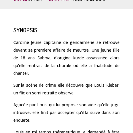
SYNOPSIS
Caroline Jeune capitaine de gendarmerie se retrouve
devant sa première affaire de meurtre. Une jeune fille
de 18 ans Sabrya, d’origine kurde assassinée alors
qu’elle rentrait de la chorale où elle a l’habitude de
chanter.
Sur la scène de crime elle découvre que Louis Kleber,
un flic en semi retraite observe.
Agacée par Louis qui lui propose son aide qu’elle juge
intrusive, elle finit par accepter qu’il la suive dans son
enquête.
Louis en mi temps thérapeutique, a demandé à être