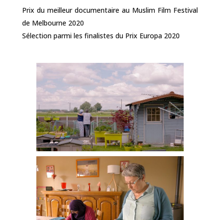
Prix du meilleur documentaire au Muslim Film Festival
de Melbourne 2020
Sélection parmi les finalistes du Prix Europa 2020