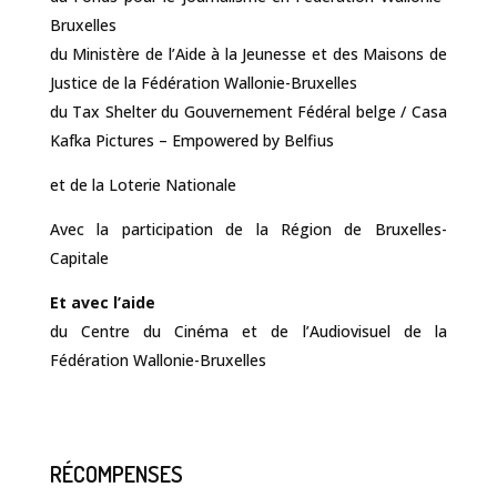
Bruxelles
du Ministère de l’Aide à la Jeunesse et des Maisons de
Justice de la Fédération Wallonie-Bruxelles
du Tax Shelter du Gouvernement Fédéral belge / Casa
Kafka Pictures – Empowered by Belfius
et de la Loterie Nationale
Avec la participation de la Région de Bruxelles-
Capitale
Et avec l’aide
du Centre du Cinéma et de l’Audiovisuel de la
Fédération Wallonie-Bruxelles
RÉCOMPENSES