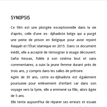
SYNOPSIS
Ce film est une plongée exceptionnelle dans la vie
d'après, celle d'une ex- djihadiste belge qui a purgé
une peine de prison en Belgique pour avoir rejoint
Raqqah et l'État islamique en 2015. Dans ce document
inédit, elle a accepté de témoigner à visage découvert.
Safia Kessas, fidèle à son cinéma brut et sans
commentaires, a suivi la jeune femme durant près de
trois ans, y compris dans les salles de prétoire.
Agée de 30 ans, cette ex-djihadiste est également
poursuivie pour enlèvement d'enfant car dans son
voyage vers la Syrie, elle a emmené sa fille, alors âgée
de 5 ans.
Elle tente aujourd'hui de réparer ses erreurs et essaie