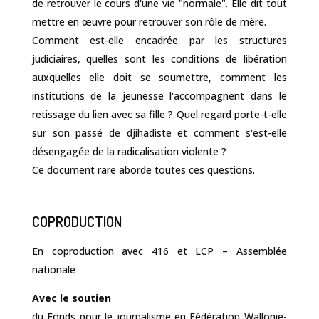
de retrouver le cours d'une vie "normale". Elle dit tout
mettre en œuvre pour retrouver son rôle de mère.
Comment est-elle encadrée par les structures
judiciaires, quelles sont les conditions de libération
auxquelles elle doit se soumettre, comment les
institutions de la jeunesse l'accompagnent dans le
retissage du lien avec sa fille ? Quel regard porte-t-elle
sur son passé de djihadiste et comment s'est-elle
désengagée de la radicalisation violente ?
Ce document rare aborde toutes ces questions.
COPRODUCTION
En coproduction avec 416 et LCP – Assemblée
nationale
Avec le soutien
du Fonds pour le journalisme en Fédération Wallonie-