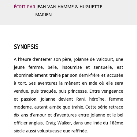
ÉCRIT PAR
JEAN VAN HAMME & HUGUETTE
MARIEN
SYNOPSIS
A l'heure d'enterrer son père, Jolanne de Valcourt, une
jeune femme, belle, insoumise et sensuelle, est
abominablement trahie par son demi-frère et accusée
à tort. Ses aventures la mènent en Inde où elle sera
vendue, puis traquée, puis princesse. Entre vengeance
et passion, Jolanne devient Rani, héroïne, femme
moderne, autant aimée que trahie. Cette série retrace
dix ans d'amour et d'aventures entre Jolanne et le bel
officier anglais, Craig Walker, dans une Inde du 18ème
siècle aussi voluptueuse que raffinée.