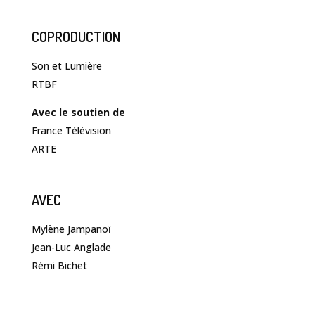
COPRODUCTION
Son et Lumière
RTBF
Avec le soutien de
France Télévision
ARTE
AVEC
Mylène Jampanoï
Jean-Luc Anglade
Rémi Bichet