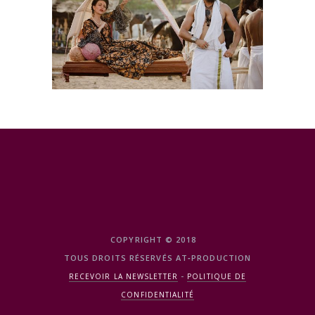
COPYRIGHT © 2018
TOUS DROITS RÉSERVÉS AT‑PRODUCTION
-
RECEVOIR LA NEWSLETTER
POLITIQUE DE
CONFIDENTIALITÉ