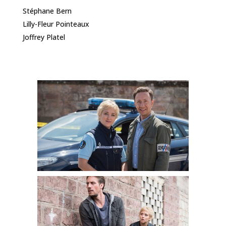
Stéphane Bern
Lilly-Fleur Pointeaux
Joffrey Platel