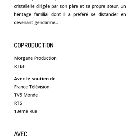
cristallerie dirigée par son père et sa propre sœur. Un
héritage familial dont il a préféré se distancier en
devenant gendarme...
COPRODUCTION
Morgane Production
RTBF
Avec le soutien de
France Télévision
TV5 Monde
RTS
13ème Rue
AVEC