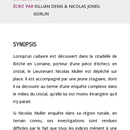
ÉCRIT PAR
KILLIAN DENIS & NICOLAS JONES-
GORLIN
SYNOPSIS
Lorsqu’un cadavre est découvert dans la citadelle de
Bitche en Lorraine, porteur d’une pièce d’échecs en
cristal, le Lieutenant Nicolas Muller est dépêché sur
place. Il est accompagné par une jeune stagiaire, dont
il va découvrir au terme d’une enquête complexe dans
le milieu du cristal, qu’elle lui est moins étrangère qu’il
n’y parait.
Si Nicolas Muller enquête dans sa région natale, en
terrain connu, ses investigations sont rendues
difficiles par le fait que tous les indices mènent à une