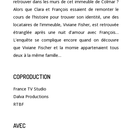
retrouver dans les murs de cet immeuble de Colmar ?
Alors que Clara et François essaient de remonter le
cours de l’histoire pour trouver son identité, une des
locataires de l’immeuble, Viviane Fisher, est retrouvée
étranglée après une nuit d’amour avec François…
L’enquête se complique encore quand on découvre
que Viviane Fischer et la momie appartenaient tous
deux à la même famille…
COPRODUCTION
France TV Studio
Dalva Productions
RTBF
AVEC