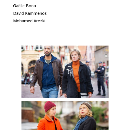
Gaëlle Bona
David Kammenos
Mohamed Arezki