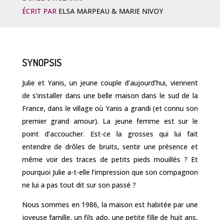
ÉCRIT PAR
ELSA MARPEAU & MARIE NIVOY
SYNOPSIS
Julie et Yanis, un jeune couple d’aujourd’hui, viennent
de s’installer dans une belle maison dans le sud de la
France, dans le village où Yanis a grandi (et connu son
premier grand amour). La jeune femme est sur le
point d’accoucher. Est-ce la grosses qui lui fait
entendre de drôles de bruits, sentir une présence et
même voir des traces de petits pieds mouillés ? Et
pourquoi Julie a-t-elle l’impression que son compagnon
ne lui a pas tout dit sur son passé ?
Nous sommes en 1986, la maison est habitée par une
joyeuse famille, un fils ado, une petite fille de huit ans,