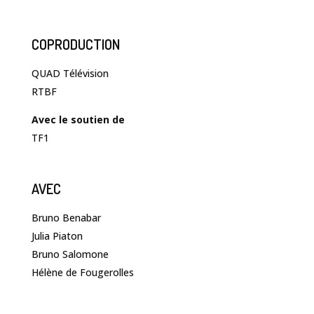
COPRODUCTION
QUAD Télévision
RTBF
Avec le soutien de
TF1
AVEC
Bruno Benabar
Julia Piaton
Bruno Salomone
Hélène de Fougerolles