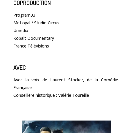
COPRODUCTION
Program33
Mr Loyal / Studio Circus
Umedia
Kobalt Documentary
France Télévisions
AVEC
Avec la voix de Laurent Stocker, de la Comédie-
Française
Conseillère historique : Valérie Toureille