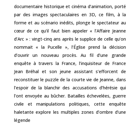
documentaire historique et cinéma d’animation, porté
par des images spectaculaires en 3D, ce film, à la
forme et au scénario inédits, plonge le spectateur au
cœur de ce qu’il faut bien appeler « l’Affaire Jeanne
d’Arc » : vingt-cinq ans après le supplice de celle qu’on
nommait « la Pucelle », l’Église prend la décision
d’ouvrir un nouveau procès. Au fil d’une grande
enquête à travers la France, l’inquisiteur de France
Jean Bréhal et son jeune assistant s’efforcent de
reconstituer le puzzle de la courte vie de Jeanne, dans
l’espoir de la blanchir des accusations d’hérésie qui
l’ont envoyée au bûcher. Batailles échevelées, guerre
civile et manipulations politiques, cette enquête
haletante explore les multiples zones d’ombre d’une
légende