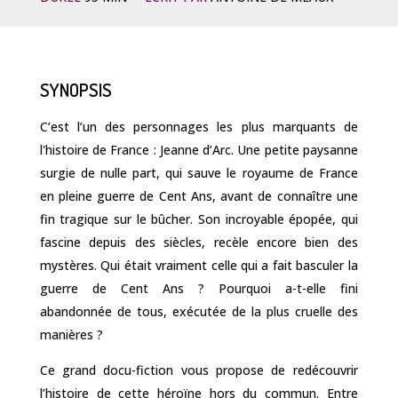
SYNOPSIS
C’est l’un des personnages les plus marquants de
l'histoire de France : Jeanne d’Arc. Une petite paysanne
surgie de nulle part, qui sauve le royaume de France
en pleine guerre de Cent Ans, avant de connaître une
fin tragique sur le bûcher. Son incroyable épopée, qui
fascine depuis des siècles, recèle encore bien des
mystères. Qui était vraiment celle qui a fait basculer la
guerre de Cent Ans ? Pourquoi a-t-elle fini
abandonnée de tous, exécutée de la plus cruelle des
manières ?
Ce grand docu-fiction vous propose de redécouvrir
l’histoire de cette héroïne hors du commun. Entre