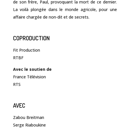
de son frère, Paul, provoquant la mort de ce dernier.
La voilà plongée dans le monde agricole, pour une
affaire chargée de non-dit et de secrets.
COPRODUCTION
Fit Production
RTBF
Avec le soutien de
France Télévision
RTS
AVEC
Zabou Breitman
Serge Riaboukine