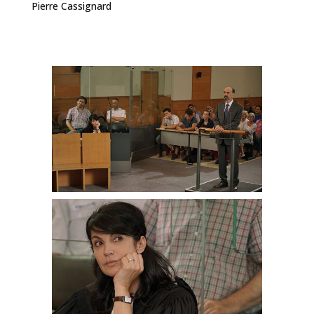
Pierre Cassignard