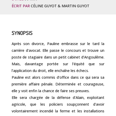
ÉCRIT PAR
CÉLINE GUYOT & MARTIN GUYOT
SYNOPSIS
Après son divorce, Pauline embrasse sur le tard la
carrière d'avocat. Elle passe le concours et trouve un
poste de stagiaire dans un petit cabinet d’Angoulême.
Mais, davantage portée sur l’équité que sur
l’application du droit, elle enchaîne les échecs.
Pauline est alors commis d’office dans ce qui sera sa
première affaire pénale. Déterminée et courageuse,
elle y voit enfin la chance de faire ses preuves.
Elle sera chargée de la défense d'Alain, exploitant
agricole, que les policiers soupçonnent d'avoir
volontairement incendié la ferme et les installations