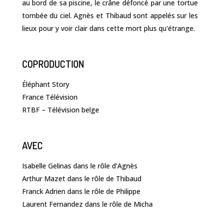
au bord de sa piscine, le crâne défoncé par une tortue
tombée du ciel. Agnès et Thibaud sont appelés sur les
lieux pour y voir clair dans cette mort plus qu'étrange.
COPRODUCTION
Éléphant Story
France Télévision
RTBF – Télévision belge
AVEC
Isabelle Gelinas dans le rôle d’Agnès
Arthur Mazet dans le rôle de Thibaud
Franck Adrien dans le rôle de Philippe
Laurent Fernandez dans le rôle de Micha