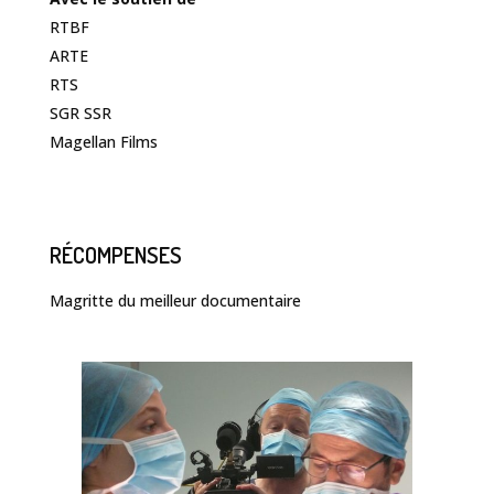
RTBF
ARTE
RTS
SGR SSR
Magellan Films
RÉCOMPENSES
Magritte du meilleur documentaire