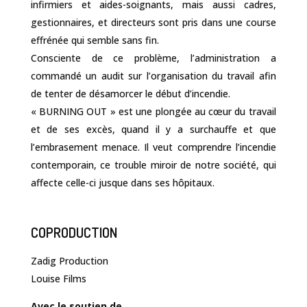
infirmiers et aides-soignants, mais aussi cadres,
gestionnaires, et directeurs sont pris dans une course
effrénée qui semble sans fin.
Consciente de ce problème, l’administration a
commandé un audit sur l’organisation du travail afin
de tenter de désamorcer le début d’incendie.
« BURNING OUT » est une plongée au cœur du travail
et de ses excès, quand il y a surchauffe et que
l’embrasement menace. Il veut comprendre l’incendie
contemporain, ce trouble miroir de notre société, qui
affecte celle-ci jusque dans ses hôpitaux.
COPRODUCTION
Zadig Production
Louise Films
Avec le soutien de