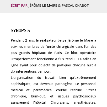
ÉCRIT PAR
JÉRÔME LE MAIRE & PASCAL CHABOT
SYNOPSIS
Pendant 2 ans, le réalisateur belge Jérôme le Maire a
suivi les membres de l’unité chirurgicale dans l’un des
plus grands hôpitaux de Paris. Ce bloc opératoire
ultraperformant fonctionne à flux tendu : 14 salles en
ligne ayant pour objectif de pratiquer chacune huit à
dix interventions par jour.
L’organisation du travail, bien qu’extrêmement
sophistiquée, est devenue pathogène. Le personnel
médical et paramédical courbe l’échine. Stress
chronique, burn-out, et risques psychosociaux
gangrènent l’hôpital. Chirurgiens, anesthésistes,