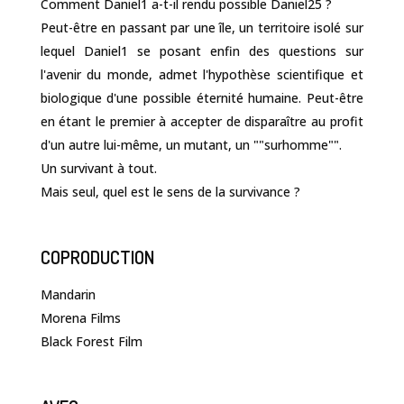
Comment Daniel1 a-t-il rendu possible Daniel25 ?
Peut-être en passant par une île, un territoire isolé sur
lequel Daniel1 se posant enfin des questions sur
l'avenir du monde, admet l'hypothèse scientifique et
biologique d'une possible éternité humaine. Peut-être
en étant le premier à accepter de disparaître au profit
d'un autre lui-même, un mutant, un ""surhomme"".
Un survivant à tout.
Mais seul, quel est le sens de la survivance ?
COPRODUCTION
Mandarin
Morena Films
Black Forest Film