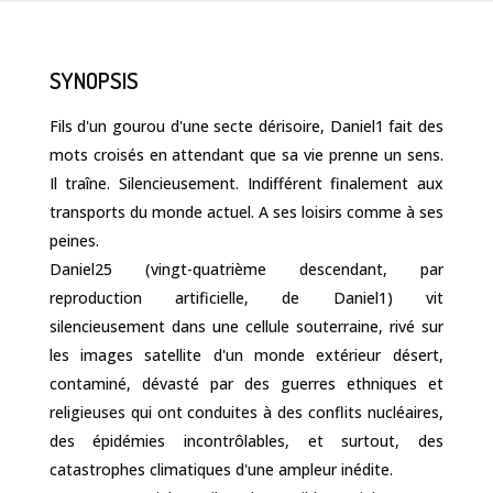
SYNOPSIS
Fils d'un gourou d'une secte dérisoire, Daniel1 fait des
mots croisés en attendant que sa vie prenne un sens.
Il traîne. Silencieusement. Indifférent finalement aux
transports du monde actuel. A ses loisirs comme à ses
peines.
Daniel25 (vingt-quatrième descendant, par
reproduction artificielle, de Daniel1) vit
silencieusement dans une cellule souterraine, rivé sur
les images satellite d'un monde extérieur désert,
contaminé, dévasté par des guerres ethniques et
religieuses qui ont conduites à des conflits nucléaires,
des épidémies incontrôlables, et surtout, des
catastrophes climatiques d'une ampleur inédite.