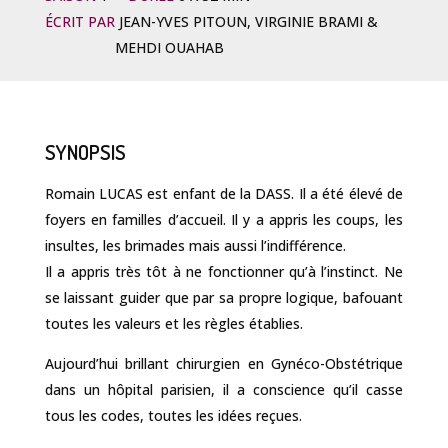
ÉCRIT PAR
JEAN-YVES PITOUN, VIRGINIE BRAMI &
MEHDI OUAHAB
SYNOPSIS
Romain LUCAS est enfant de la DASS. Il a été élevé de
foyers en familles d’accueil. Il y a appris les coups, les
insultes, les brimades mais aussi l’indifférence.
Il a appris très tôt à ne fonctionner qu’à l’instinct. Ne
se laissant guider que par sa propre logique, bafouant
toutes les valeurs et les règles établies.
Aujourd’hui brillant chirurgien en Gynéco-Obstétrique
dans un hôpital parisien, il a conscience qu’il casse
tous les codes, toutes les idées reçues.