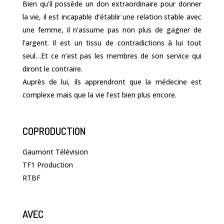
Bien qu’il possède un don extraordinaire pour donner
la vie, il est incapable d’établir une relation stable avec
une femme, il n’assume pas non plus de gagner de
l’argent. Il est un tissu de contradictions à lui tout
seul…Et ce n’est pas les membres de son service qui
diront le contraire.
Auprès de lui, ils apprendront que la médecine est
complexe mais que la vie l’est bien plus encore.
COPRODUCTION
Gaumont Télévision
TF1 Production
RTBF
AVEC