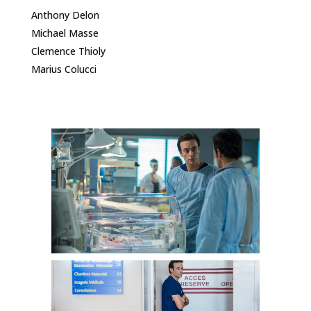
Anthony Delon
Michael Masse
Clemence Thioly
Marius Colucci